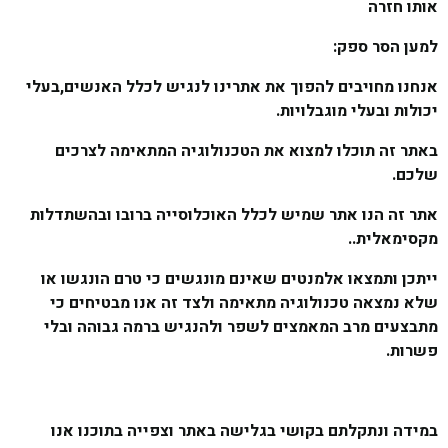
אותו חזרה
למען הסר ספק:
אנחנו מחויבים להפוך את אתרינו לנגיש לכלל האנשים,בעלי
יכולות ובעלי מוגבלויות.
באתר זה תוכלו למצוא את הטכנולוגיה המתאימה לצרכים
שלכם.
אתר זה הנו אתר שמיש לכלל האוכלוסייה ברובו ובהשתדלות
מקסימאלית..
ייתכן ותמצאו אלמנטים שאינם מונגשים כי טרם הונגשו או
שלא נמצאה טכנולוגיה מתאימה ולצד זה אנו מבטיחים כי
מתבצעים מרב המאמצים לשפר ולהנגיש ברמה גבוהה ובלי
פשרות.
במידה ונתקלתם בקושי בגלישה באתר וצפייה בתוכנו אנו