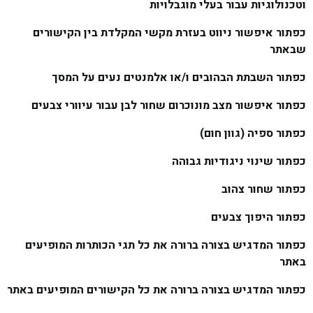
וטכנולוגיות עבור בעלי מוגבלויות
כפתור איפשור ניווט בעזרת מקשי המקלדת בין הקישורים
שבאתר
כפתור השבתת הבהובים ו/או אלמנטים נעים על המסך
כפתור איפשור מצב מונוכרום שחור לבן עבור עיוורי צבעים
כפתור ספיה (גוון חום)
כפתור שינוי ניגודיות גבוהה
כפתור שחור צהוב
כפתור היפוך צבעים
כפתור המדגיש בצורה ברורה את כל תגי הכותרות המופיעים
באתר
כפתור המדגיש בצורה ברורה את כל הקישורים המופיעים באתר