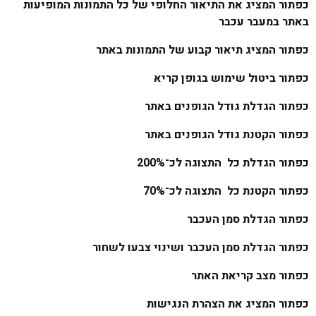
כפתור המציג את התיאור החלופי של כל התמונות המופיעות
באתר במעבר עכבר
כפתור המציג תיאור קבוע של התמונות באתר
כפתור ביטול שימוש בגופן קריא
כפתור הגדלת גודל הגופנים באתר
כפתור הקטנת גודל הגופנים באתר
כפתור הגדלת כל התצוגה לכ־200%
כפתור הקטנת כל התצוגה לכ־70%
כפתור הגדלת סמן העכבר
כפתור הגדלת סמן העכבר ושינוי צבעו לשחור
כפתור מצב קריאת האתר
כפתור המציג את הצהרת הנגישות