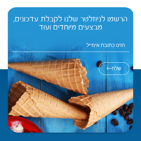
הרשמו לניוזלטר שלנו לקבלת עדכונים,
מבצעים מיוחדים ועוד
שלח