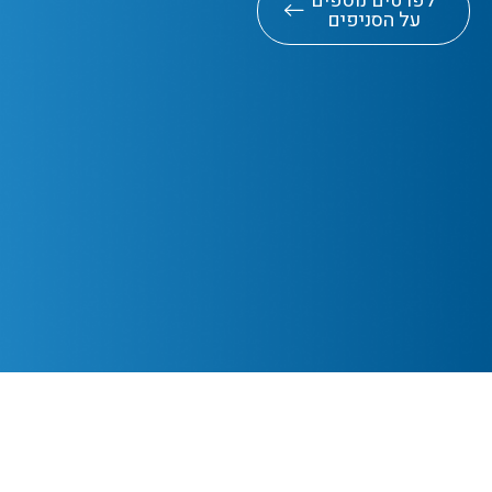
לפרטים נוספים
על הסניפים