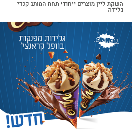
השקת ליין מוצרים ייחודי תחת המותג קנדי
גלידה