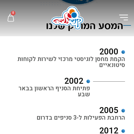
0
המסע המתוק שלנו
2000
הקמת מחסן לוגיסטי מרכזי לשירות לקוחות
סיטונאיים
2002
פתיחת הסניף הראשון בבאר
שבע​
2005
הרחבת הפעילות ל-3 סניפים בדרום
2012