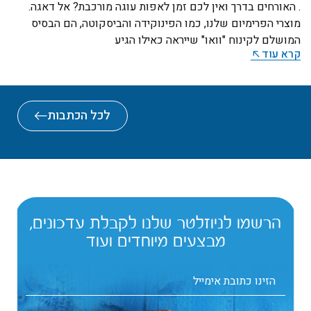
. האורחים בדרך ואין לכם זמן לאפות עוגה מורכבת? אל דאגה.
מוצרי הפרימיום שלנו, כמו הפינוקידה והביסקוטה, הם הבסיס
המושלם לקינוח "וואו" שייראה כאילו הגיע
קרא עוד
לכל הכתבות
הרשמו לניוזלטר שלנו לקבלת עדכונים,
מבצעים מיוחדים ועוד