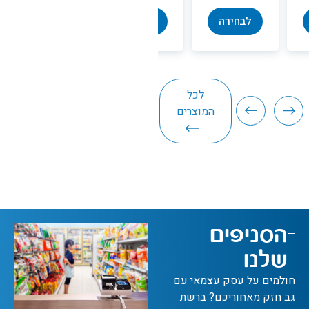
הוספה
לבחירה
לבחירה
לסל
לכל
המוצרים
הסניפים
שלנו
חולמים על עסק עצמאי עם
גב חזק מאחוריכם? ברשת