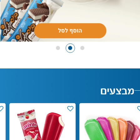
מבצעים