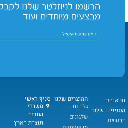
הרשמו לניוזלטר שלנו לקבלת
מבצעים מיוחדים ועוד
המוצרים שלנו
סניף ראשי
מי אנחנו
גלידות
משרדי
הסניפים שלנו
החברה
שלגונים
דרושים
תוצרת הארץ
משפחתיות