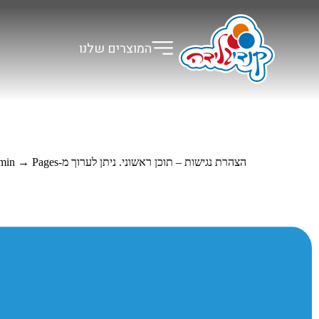
לתוכן
המוצרים שלנו
הצהרת נגישות – תוכן ראשוני. ניתן לערוך מ-WP Admin → Pages.