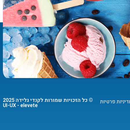
© כל הזכויות שמורות לקנדי גלידה 2025
דיניות פרטיות
UI-UX - elevete