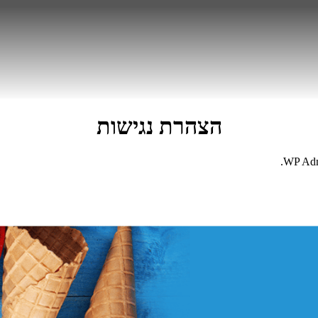
הצהרת נגישות