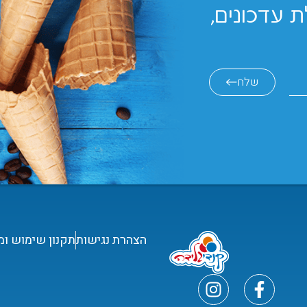
 עדכונים,
שלח
הצהרת נגישות
תקנון שימוש ומ