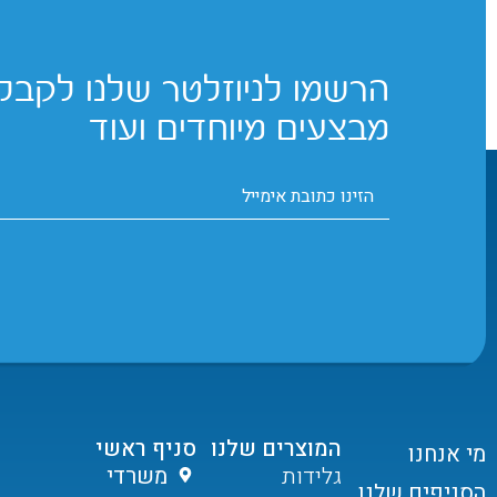
הרשמו לניוזלטר שלנו לקבלת
מבצעים מיוחדים ועוד
המוצרים שלנו
סניף ראשי
מי אנחנו
גלידות
משרדי
הסניפים שלנו