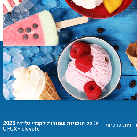
© כל הזכויות שמורות לקנדי גלידה 2025
דיניות פרטיות
UI-UX - elevete