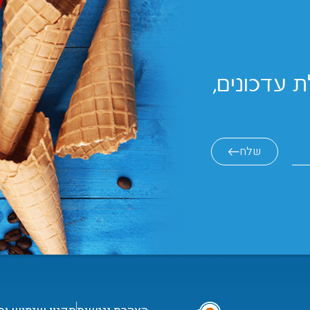
 עדכונים,
שלח