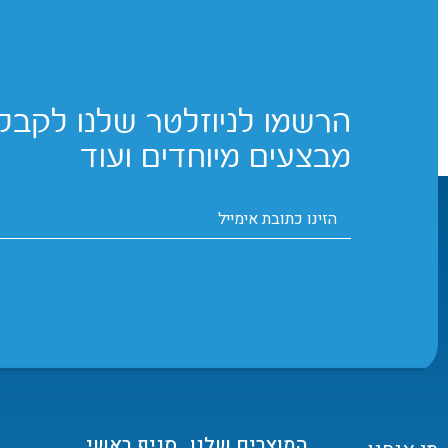
הרשמו לניוזלטר שלנו לקבלת
מבצעים מיוחדים ועוד
המוצרים שלנו
סניף ראשי