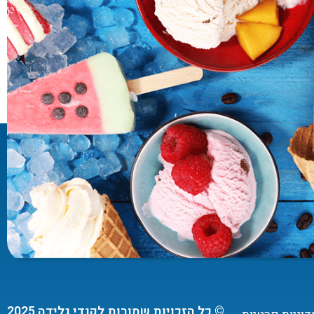
© כל הזכויות שמורות לקנדי גלידה 2025