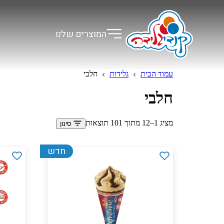
המוצרים שלנו
עמוד הבית
גלידות
חלבי
חלבי
מציג 1–12 מתוך 101 תוצאות
סינון
חדש