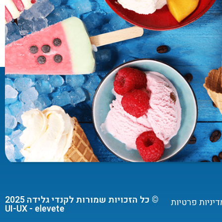
© כל הזכויות שמורות לקנדי גלידה 2025
דיניות פרטיות
UI-UX - elevete