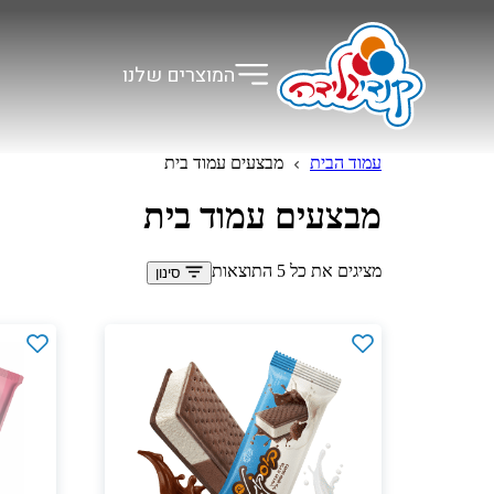
המוצרים שלנו
עמוד הבית
מבצעים עמוד בית
מבצעים עמוד בית
מציגים את כל ⁦5⁩ התוצאות
סינון