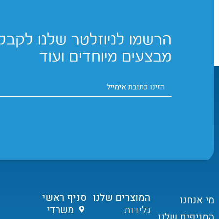
הרשמו לניוזלטר שלנו לקבלת
מבצעים מיוחדים ועוד
המוצרים שלנו
סניף ראשי
מי אנחנו
גלידות
משרדי
הסניפים שלנו