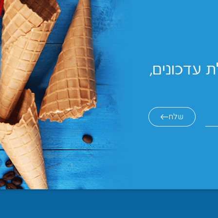
 עדכונים,
שלח