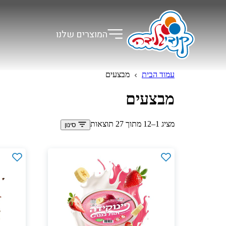
המוצרים שלנו
עמוד הבית
מבצעים
מבצעים
מציג 1–12 מתוך 27 תוצאות
סינון