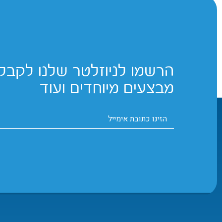
הרשמו לניוזלטר שלנו לקבלת
מבצעים מיוחדים ועוד