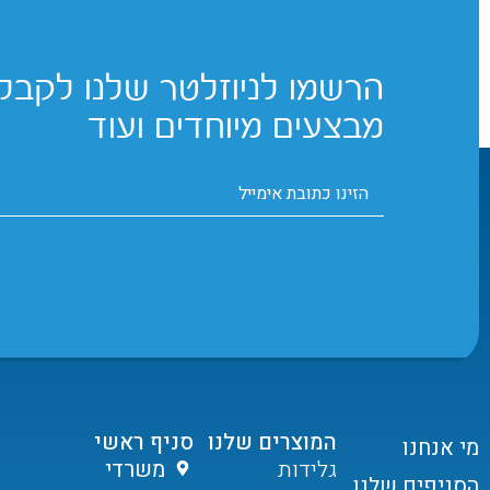
הרשמו לניוזלטר שלנו לקבלת
מבצעים מיוחדים ועוד
המוצרים שלנו
סניף ראשי
מי אנחנו
גלידות
משרדי
הסניפים שלנו