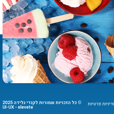
© כל הזכויות שמורות לקנדי גלידה 2025
דיניות פרטיות
UI-UX - elevete