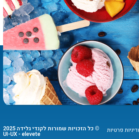
© כל הזכויות שמורות לקנדי גלידה 2025
דיניות פרטיות
UI-UX - elevete