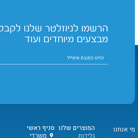
הרשמו לניוזלטר שלנו לקבלת
מבצעים מיוחדים ועוד
המוצרים שלנו
סניף ראשי
מי אנחנו
גלידות
משרדי