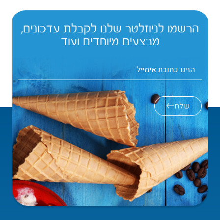
הרשמו לניוזלטר שלנו לקבלת עדכונים,
מבצעים מיוחדים ועוד
שלח