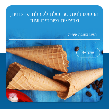
הרשמו לניוזלטר שלנו לקבלת עדכונים,
מבצעים מיוחדים ועוד
שלח