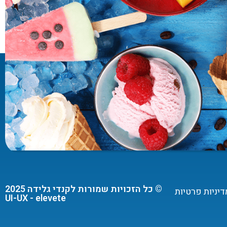
© כל הזכויות שמורות לקנדי גלידה 2025
דיניות פרטיות
UI-UX - elevete