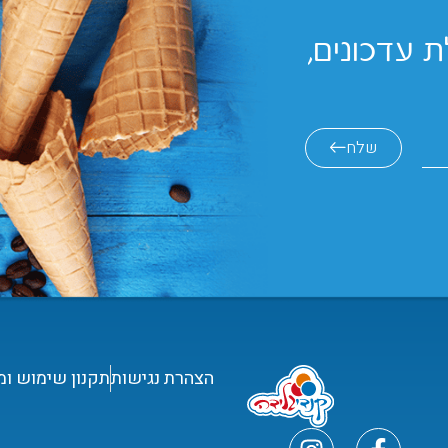
 עדכונים,
שלח
הצהרת נגישות
תקנון שימוש ומ