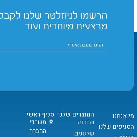
הרשמו לניוזלטר שלנו לקבלת
מבצעים מיוחדים ועוד
המוצרים שלנו
סניף ראשי
מי אנחנו
גלידות
משרדי
הסניפים שלנו
החברה
שלגונים