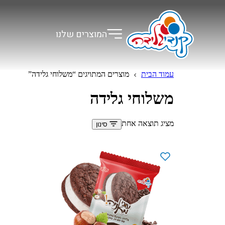
המוצרים שלנו
עמוד הבית
מוצרים המתויגים “משלוחי גלידה”
משלוחי גלידה
מציג תוצאה אחת
סינון