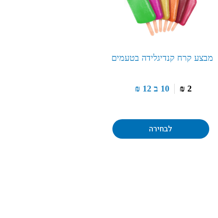
מבצע קרח קנדיגלידה בטעמים
2
₪
10 ב
12
₪
לבחירה