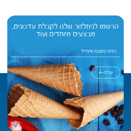
הרשמו לניוזלטר שלנו לקבלת עדכונים,
מבצעים מיוחדים ועוד
שלח