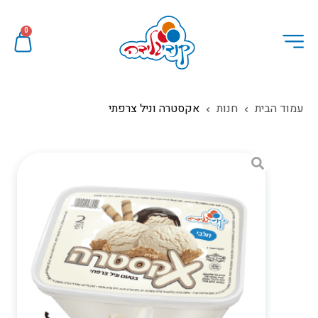
0
עמוד הבית
חנות
אקסטרה וניל צרפתי