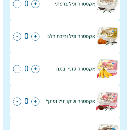
אקסטרה וניל צרפתי
-
+
אקסטרה וניל וריבת חלב
-
+
אקסטרה פונץ' בננה
-
+
אקסטרה שוקו,וניל ופונץ'
-
+