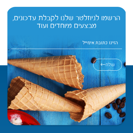
הרשמו לניוזלטר שלנו לקבלת עדכונים,
מבצעים מיוחדים ועוד
שלח