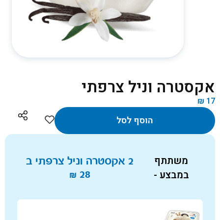
אקסטרה וניל צרפתי
₪
17
הוסף לסל
משתתף
2 אקסטרה וניל צרפתי ב
במבצע -
28
₪