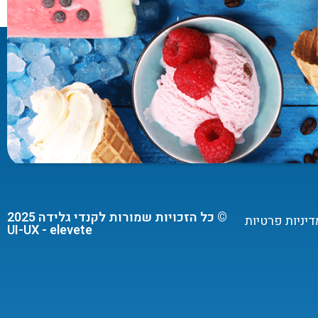
© כל הזכויות שמורות לקנדי גלידה 2025
דיניות פרטיות
UI-UX - elevete