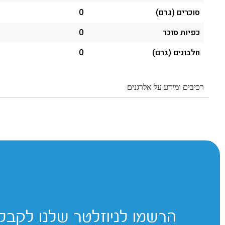
סוכרים (גרם)
0
כפיות סוכר
0
חלבונים (גרם)
0
רכיבים ומידע על אלרגנים
הרשמו לניוזלטר שלנו לקבלת