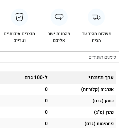
משלוח מהיר עד
מהחנות ישר
מוצרים איכותיים
הבית
אליכם
וטריים
סימנים תזונתיים
ערך תזונתי
ל-100 גרם
אנרגיה (קלוריות)
0
שומן (גרם)
0
נתרן (מ"ג)
0
פחמימות (גרם)
0