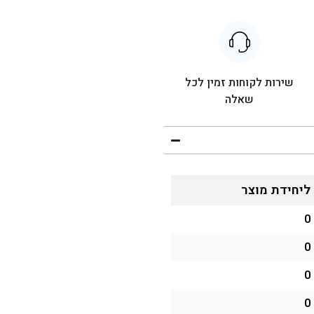
שירות לקוחות זמין לכל
שאלה
ליחידת מוצר
0
0
0
0