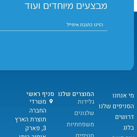
מבצעים מיוחדים ועוד
המוצרים שלנו
סניף ראשי
מי אנחנו
גלידות
משרדי
הסניפים שלנו
החברה
שלגונים
דרושים
תוצרת הארץ
משפחתיות
בלוג
3, פארק
חטיפים