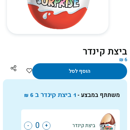
ביצת קינדר
₪
6
הוסף לסל
משתתף במבצע -
1 ביצת קינדר ב
6
₪
ביצת קינדר
-
+