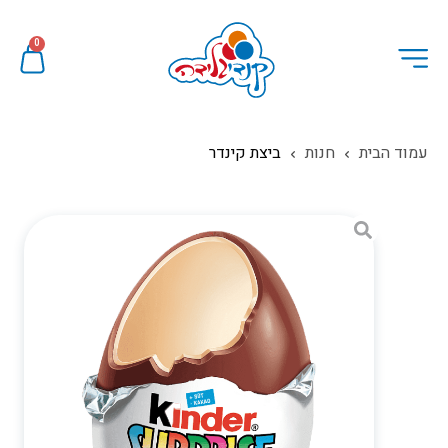
0
עמוד הבית
חנות
ביצת קינדר