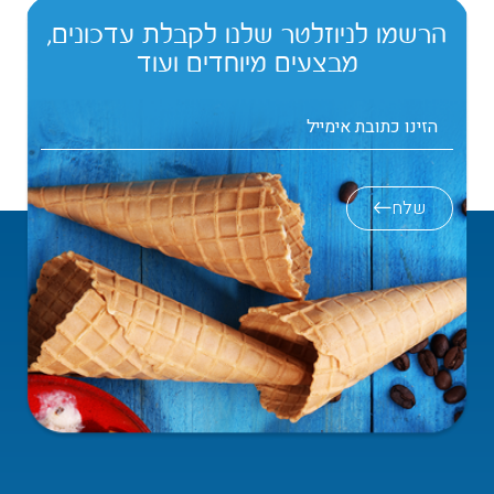
הרשמו לניוזלטר שלנו לקבלת עדכונים,
מבצעים מיוחדים ועוד
שלח