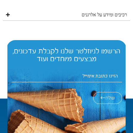
רכיבים ומידע על אלרגנים
הרשמו לניוזלטר שלנו לקבלת עדכונים,
מבצעים מיוחדים ועוד
שלח