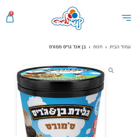
0
עמוד הבית
חנות
בן אנד גריס סמורס