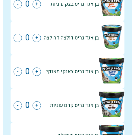
בן אנד גריס בצק עוגיות
-
+
בן אנד גריס דולצה דה לצה
-
+
בן אנד גריס צאנקי מאנקי
-
+
בן אנד גריס קרם עוגיות
-
+