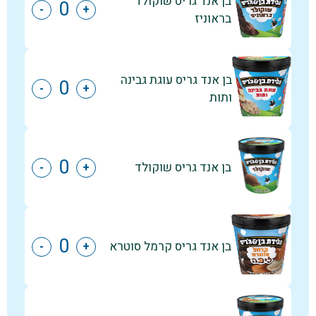
בן אנד גריס שוקולד
-
+
בראוניז
בן אנד גריס עוגת גבינה
-
+
ותות
בן אנד גריס שוקולד
-
+
בן אנד גריס קרמל סוטרא
-
+