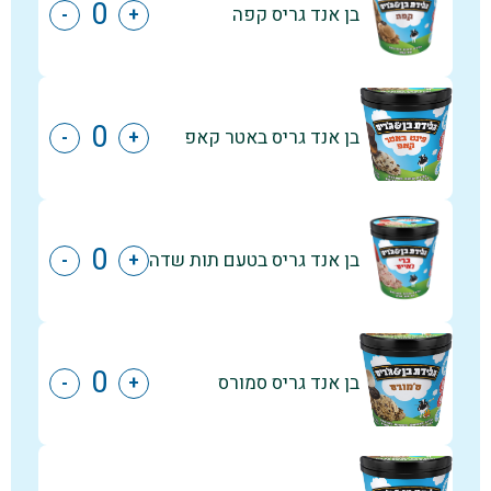
בן אנד גריס קפה
-
+
בן אנד גריס באטר קאפ
-
+
בן אנד גריס בטעם תות שדה
-
+
בן אנד גריס סמורס
-
+