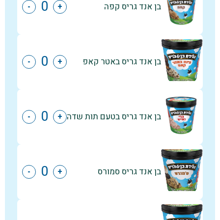
בן אנד גריס קפה
-
+
בן אנד גריס באטר קאפ
-
+
בן אנד גריס בטעם תות שדה
-
+
בן אנד גריס סמורס
-
+