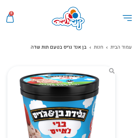
0
עמוד הבית
חנות
בן אנד גריס בטעם תות שדה