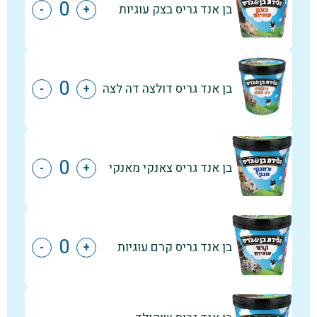
בן אנד גריס בצק עוגיות
-
+
בן אנד גריס דולצה דה לצה
-
+
בן אנד גריס צאנקי מאנקי
-
+
בן אנד גריס קרם עוגיות
-
+