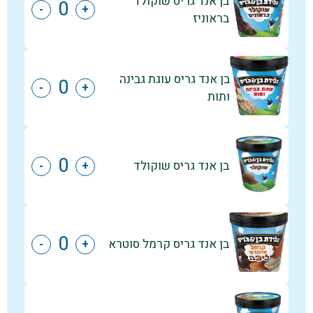
בן אנד גריס שוקולד
-
+
בראוניז
בן אנד גריס עוגת גבינה
-
+
ותות
בן אנד גריס שוקולד
-
+
בן אנד גריס קרמל סוטרא
-
+