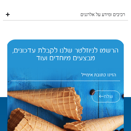
רכיבים ומידע על אלרגנים
הרשמו לניוזלטר שלנו לקבלת עדכונים,
מבצעים מיוחדים ועוד
שלח