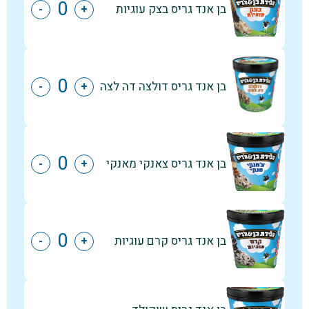
בן אנד גריס בצק עוגיות
-
+
בן אנד גריס דולצה דה לצה
-
+
בן אנד גריס צאנקי מאנקי
-
+
בן אנד גריס קרם עוגיות
-
+