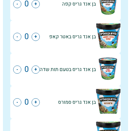
בן אנד גריס קפה
-
+
בן אנד גריס באטר קאפ
-
+
בן אנד גריס בטעם תות שדה
-
+
בן אנד גריס סמורס
-
+