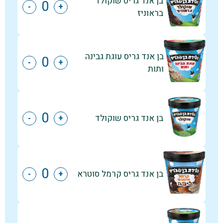
בן אנד גריס שוקולד
-
+
בראוניז
בן אנד גריס עוגת גבינה
-
+
ותות
בן אנד גריס שוקולד
-
+
בן אנד גריס קרמל סוטרא
-
+