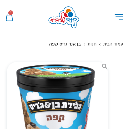
0
עמוד הבית
חנות
בן אנד גריס קפה