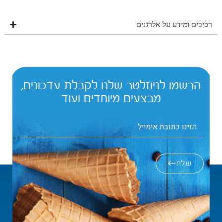
רכיבים ומידע על אלרגנים
הרשמו לניוזלטר שלנו לקבלת עדכונים,
מבצעים מיוחדים ועוד
שלח