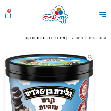
0
עמוד הבית
חנות
בן אנד גריס קרם עוגיות קטן