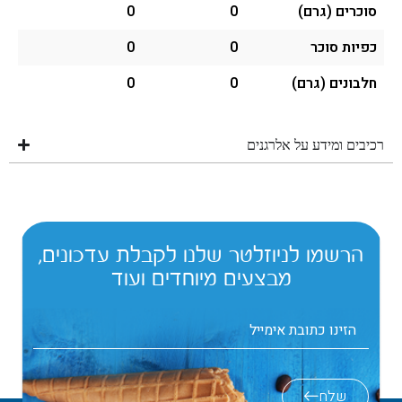
סוכרים (גרם)
0
0
כפיות סוכר
0
0
חלבונים (גרם)
0
0
רכיבים ומידע על אלרגנים
הרשמו לניוזלטר שלנו לקבלת עדכונים,
מבצעים מיוחדים ועוד
שלח