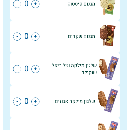
מגנום פיסטוק
-
+
מגנום שקדים
-
+
שלגון מילקה וניל ריפל
-
+
שוקולד
שלגון מילקה אגוזים
-
+