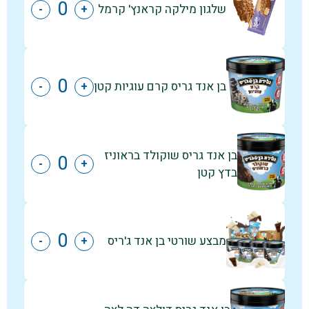
שלגון מילקה קראנץ' קרמל
-
+
בן אנד גריס קרם עוגיות קטן
-
+
בן אנד גריס שוקולד בראוניז
-
+
בדץ קטן
מבצע שורטי בן אנד ג'ריס
-
+