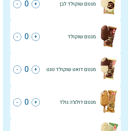
מגנום שוקולד לבן
-
+
מגנום שוקולד
-
+
מגנום דואט שוקולד נוגט
-
+
מגנום דולצ'ה גולד
-
+