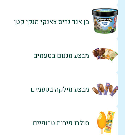
בן אנד גריס צאנקי מנקי קטן
מבצע מגנום בטעמים
מבצע מילקה בטעמים
סולרו פירות טרופיים