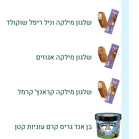
שלגון מילקה וניל ריפל שוקולד
שלגון מילקה אגוזים
שלגון מילקה קראנץ' קרמל
בן אנד גריס קרם עוגיות קטן