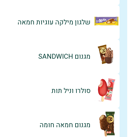
שלגון מילקה עוגיות חמאה
מגנום SANDWICH
סולרו וניל תות
מגנום חמאה חומה