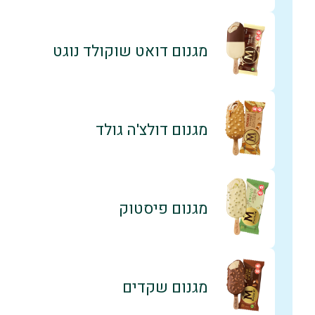
מגנום דואט שוקולד נוגט
מגנום דולצ'ה גולד
מגנום פיסטוק
מגנום שקדים