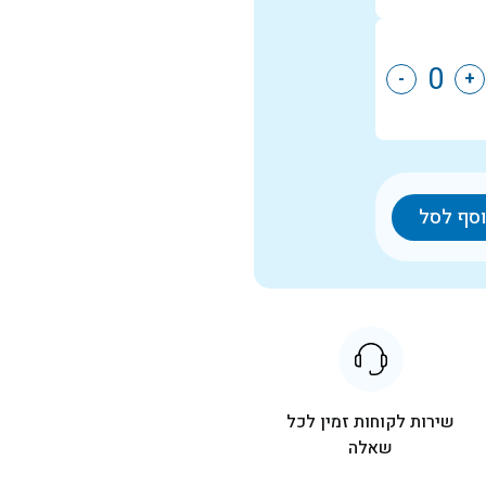
-
+
סף לסל
שירות לקוחות זמין לכל
שאלה