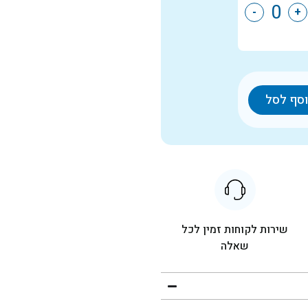
-
+
סף לסל
שירות לקוחות זמין לכל
שאלה