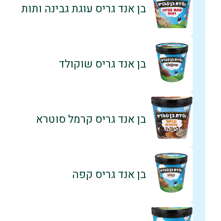
בן אנד גריס עוגת גבינה ותות
בן אנד גריס שוקולד
בן אנד גריס קרמל סוטרא
בן אנד גריס קפה