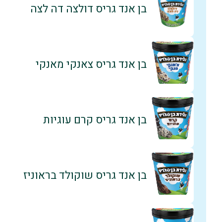
בן אנד גריס דולצה דה לצה
בן אנד גריס צאנקי מאנקי
בן אנד גריס קרם עוגיות
בן אנד גריס שוקולד בראוניז