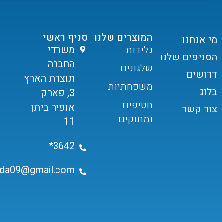
המוצרים שלנו
סניף ראשי
מי אנחנו
גלידות
משרדי
הסניפים שלנו
החברה
שלגונים
דרושים
תוצרת הארץ
משפחתיות
בלוג
3, פארק
חטיפים
אופיר ביתן
צור קשר
ומתוקים
11
3642*
ida09@gmail.com