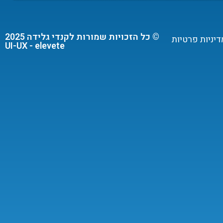
© כל הזכויות שמורות לקנדי גלידה 2025
דיניות פרטיות
UI-UX - elevete