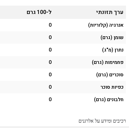
ערך תזונתי
ל-100 גרם
אנרגיה (קלוריות)
0
שומן (גרם)
0
נתרן (מ"ג)
0
פחמימות (גרם)
0
סוכרים (גרם)
0
כפיות סוכר
0
חלבונים (גרם)
0
רכיבים ומידע על אלרגנים