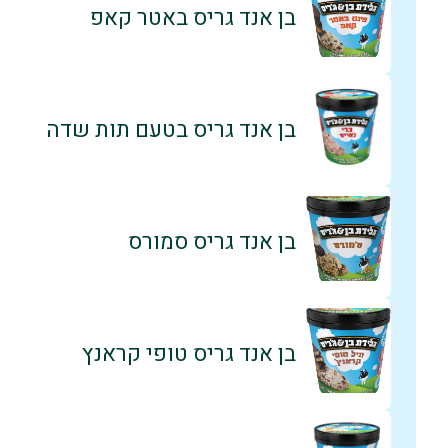
בן אנד גריס באטר קאפ
בן אנד גריס בטעם תות שדה
בן אנד גריס סמורס
בן אנד גריס טופי קראנץ