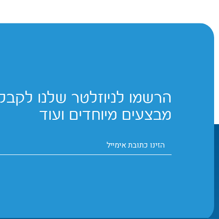
הרשמו לניוזלטר שלנו לקבלת
מבצעים מיוחדים ועוד