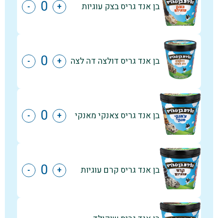
בן אנד גריס בצק עוגיות
-
+
בן אנד גריס דולצה דה לצה
-
+
בן אנד גריס צאנקי מאנקי
-
+
בן אנד גריס קרם עוגיות
-
+