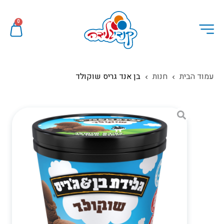
0
עמוד הבית
חנות
בן אנד גריס שוקולד