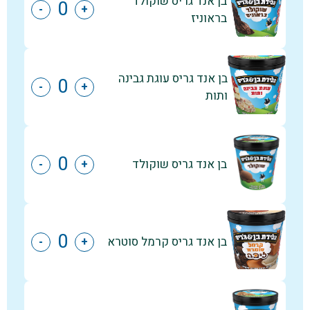
בן אנד גריס שוקולד
-
+
בראוניז
בן אנד גריס עוגת גבינה
-
+
ותות
בן אנד גריס שוקולד
-
+
בן אנד גריס קרמל סוטרא
-
+