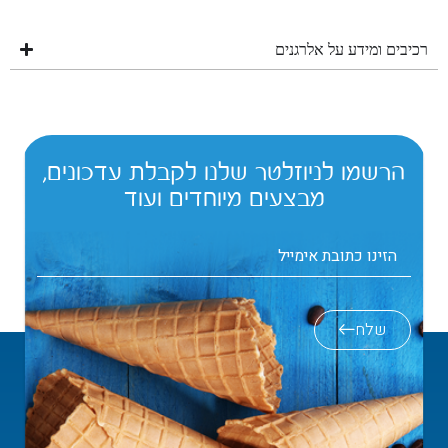
רכיבים ומידע על אלרגנים
הרשמו לניוזלטר שלנו לקבלת עדכונים,
מבצעים מיוחדים ועוד
שלח