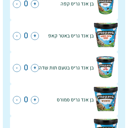
בן אנד גריס קפה
-
+
בן אנד גריס באטר קאפ
-
+
בן אנד גריס בטעם תות שדה
-
+
בן אנד גריס סמורס
-
+