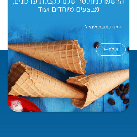
הרשמו לניוזלטר שלנו לקבלת עדכונים,
מבצעים מיוחדים ועוד
שלח