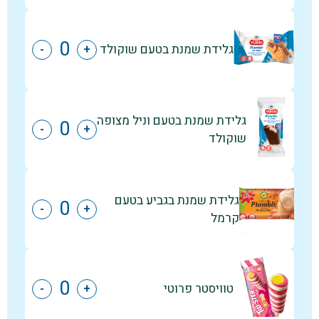
גלידת שמנת בטעם שוקולד
-
+
גלידת שמנת בטעם וניל מצופה
-
+
שוקולד
גלידת שמנת בגביע בטעם
-
+
קרמל
טוויסטר פרוטי
-
+