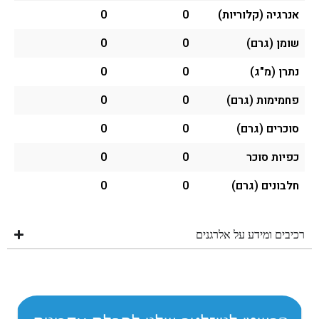
אנרגיה (קלוריות)
0
0
שומן (גרם)
0
0
נתרן (מ"ג)
0
0
פחמימות (גרם)
0
0
סוכרים (גרם)
0
0
כפיות סוכר
0
0
חלבונים (גרם)
0
0
רכיבים ומידע על אלרגנים