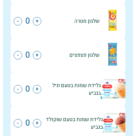
שלגון מטרה
-
+
שלגון פצפצים
-
+
גלידת שמנת בטעם וניל
-
+
בגביע
גלידת שמנת בטעם שוקולד
-
+
בגביע