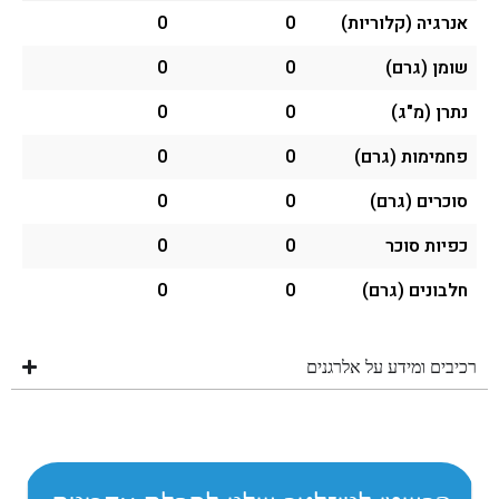
אנרגיה (קלוריות)
0
0
שומן (גרם)
0
0
נתרן (מ"ג)
0
0
פחמימות (גרם)
0
0
סוכרים (גרם)
0
0
כפיות סוכר
0
0
חלבונים (גרם)
0
0
רכיבים ומידע על אלרגנים