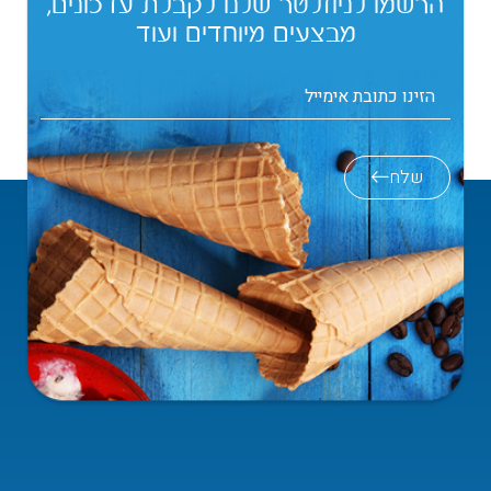
הרשמו לניוזלטר שלנו לקבלת עדכונים,
מבצעים מיוחדים ועוד
שלח