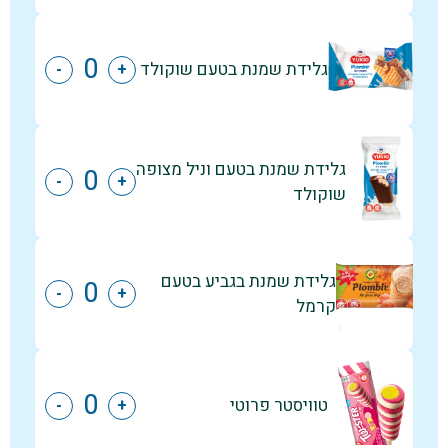
גלידת שמנת בטעם שוקולד
-
+
גלידת שמנת בטעם וניל מצופה
-
+
שוקולד
גלידת שמנת בגביע בטעם
-
+
קרמל
טוויסטר פרוטי
-
+