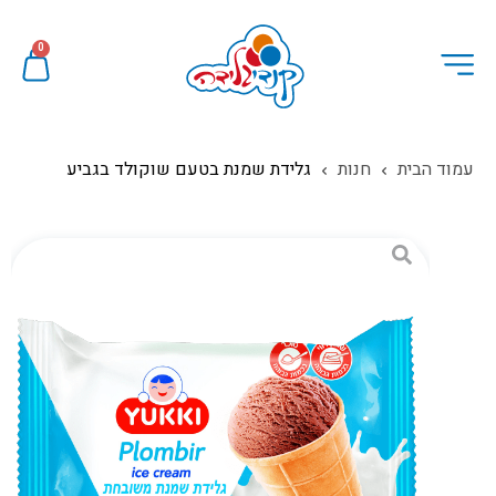
0
עמוד הבית
חנות
גלידת שמנת בטעם שוקולד בגביע