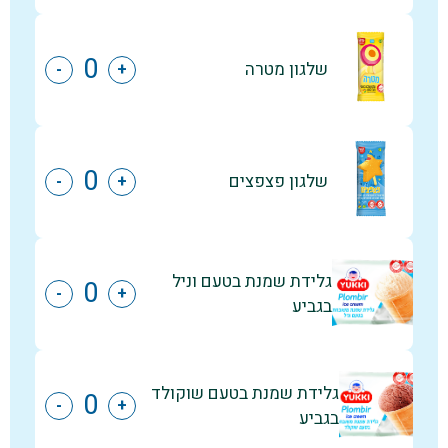
שלגון מטרה
-
+
שלגון פצפצים
-
+
גלידת שמנת בטעם וניל
-
+
בגביע
גלידת שמנת בטעם שוקולד
-
+
בגביע