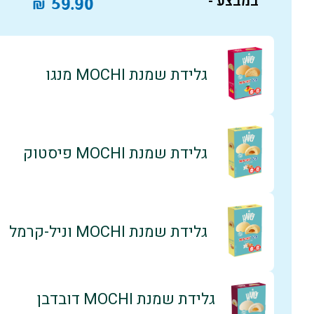
במבצע -
₪
59.90
גלידת שמנת MOCHI מנגו
גלידת שמנת MOCHI פיסטוק
גלידת שמנת MOCHI וניל-קרמל
גלידת שמנת MOCHI דובדבן