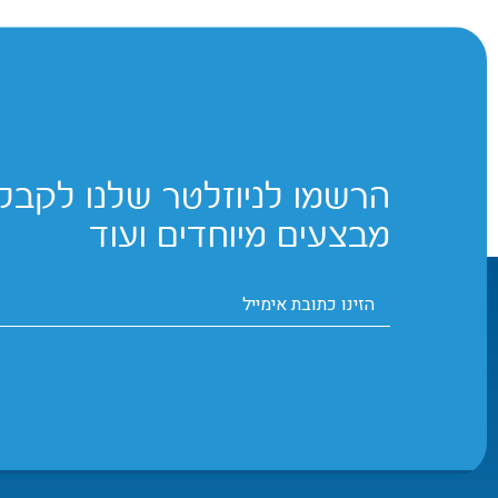
הרשמו לניוזלטר שלנו לקבלת
מבצעים מיוחדים ועוד