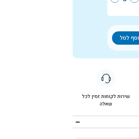
סף לסל
שירות לקוחות זמין לכל
שאלה