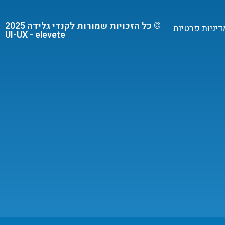
© כל הזכויות שמורות לקנדי גלידה 2025
דיניות פרטיות
UI-UX - elevete