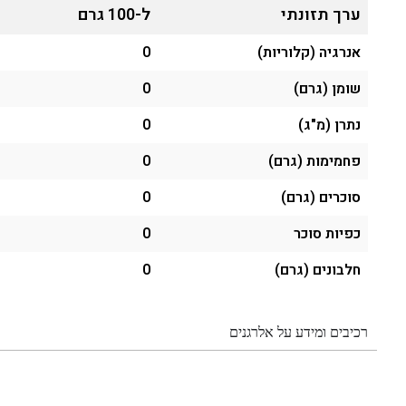
ערך תזונתי
ל-100 גרם
אנרגיה (קלוריות)
0
שומן (גרם)
0
נתרן (מ"ג)
0
פחמימות (גרם)
0
סוכרים (גרם)
0
כפיות סוכר
0
חלבונים (גרם)
0
רכיבים ומידע על אלרגנים