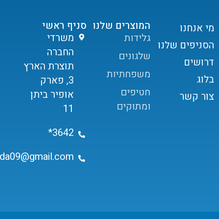
המוצרים שלנו
סניף ראשי
מי אנחנו
גלידות
משרדי
הסניפים שלנו
החברה
שלגונים
דרושים
תוצרת הארץ
משפחתיות
בלוג
3, פארק
חטיפים
אופיר ביתן
צור קשר
ומתוקים
11
3642*
ida09@gmail.com