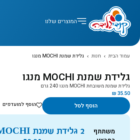
המוצרים שלנו
עמוד הבית
חנות
גלידת שמנת MOCHI מנגו
גלידת שמנת MOCHI מנגו
גלידת שמנת משובחת MOCHI מנגו 240 גרם
₪
35.50
הוסף למועדפים
הוסף לסל
2 גלידת שמנת MOCHI מנגו ב
משתתף