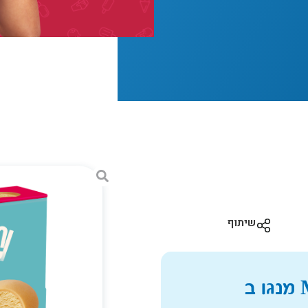
שיתוף