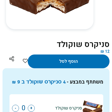
סניקרס שוקולד
₪
12
הוסף לסל
משתתף במבצע -
4 סניקרס שוקולד ב
9
₪
סניקרס שוקולד
-
+