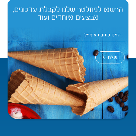
הרשמו לניוזלטר שלנו לקבלת עדכונים,
מבצעים מיוחדים ועוד
שלח