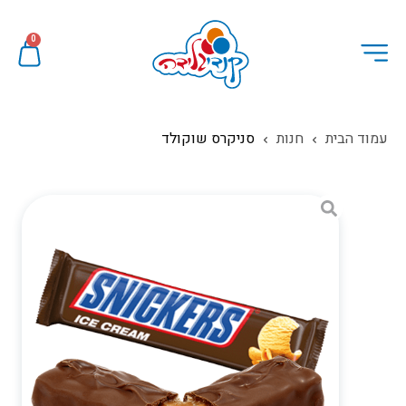
0
עמוד הבית
חנות
סניקרס שוקולד