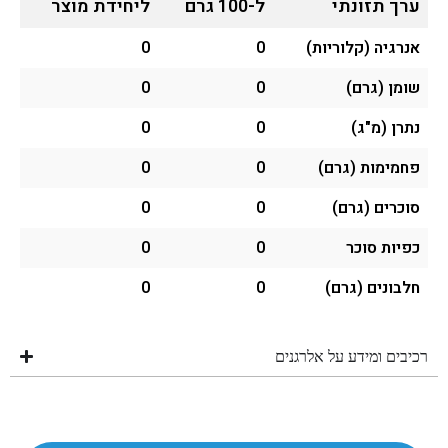
ערך תזונתי
ל-100 גרם
ליחידת מוצר
אנרגיה (קלוריות)
0
0
שומן (גרם)
0
0
נתרן (מ"ג)
0
0
פחמימות (גרם)
0
0
סוכרים (גרם)
0
0
כפיות סוכר
0
0
חלבונים (גרם)
0
0
רכיבים ומידע על אלרגנים