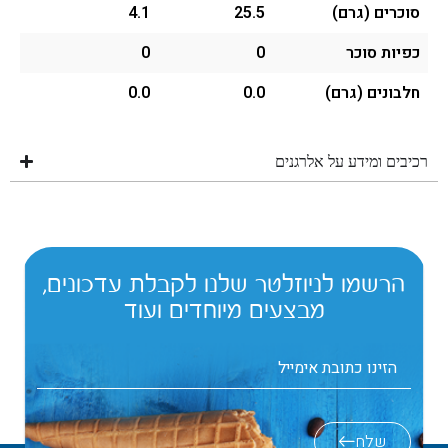
סוכרים (גרם)
25.5
4.1
כפיות סוכר
0
0
חלבונים (גרם)
0.0
0.0
רכיבים ומידע על אלרגנים
הרשמו לניוזלטר שלנו לקבלת עדכונים,
מבצעים מיוחדים ועוד
שלח