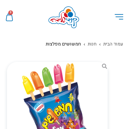
0
עמוד הבית
חנות
חמשושים מפלצות