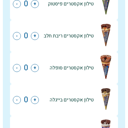
טילון אקסטרים פיסטוק
-
+
טילון אקסטרים ריבת חלב
-
+
טילון אקסטרים סופלה
-
+
טילון אקסטרים בייגלה
-
+