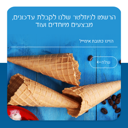
הרשמו לניוזלטר שלנו לקבלת עדכונים,
מבצעים מיוחדים ועוד
שלח