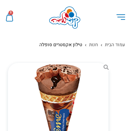
0
עמוד הבית
חנות
טילון אקסטרים סופלה