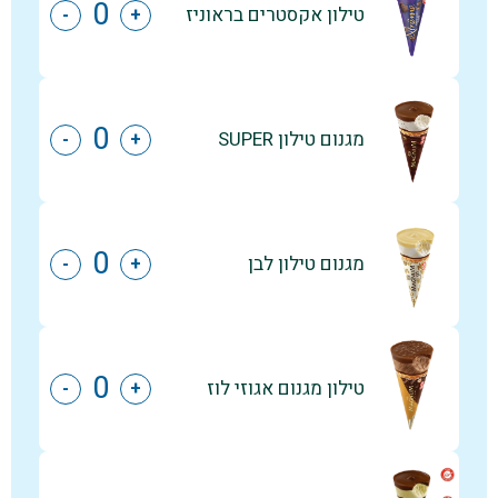
טילון אקסטרים בראוניז
-
+
מגנום טילון SUPER
-
+
מגנום טילון לבן
-
+
טילון מגנום אגוזי לוז
-
+