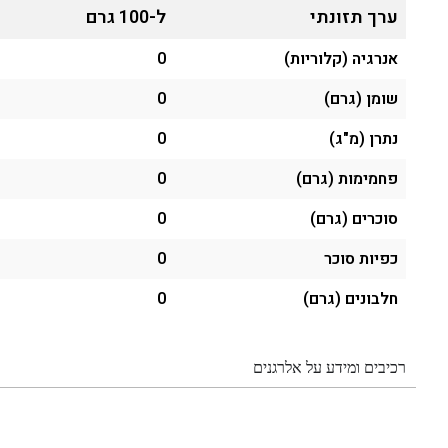
ערך תזונתי
ל-100 גרם
אנרגיה (קלוריות)
0
שומן (גרם)
0
נתרן (מ"ג)
0
פחמימות (גרם)
0
סוכרים (גרם)
0
כפיות סוכר
0
חלבונים (גרם)
0
רכיבים ומידע על אלרגנים