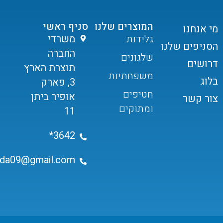
המוצרים שלנו
סניף ראשי
מי אנחנו
גלידות
משרדי
הסניפים שלנו
החברה
שלגונים
דרושים
תוצרת הארץ
משפחתיות
בלוג
3, פארק
חטיפים
אופיר ביתן
צור קשר
ומתוקים
11
3642*
ida09@gmail.com