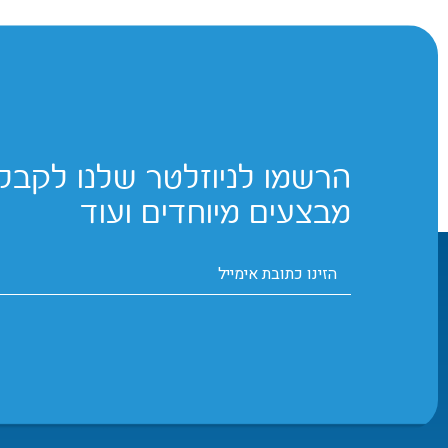
הרשמו לניוזלטר שלנו לקבלת
מבצעים מיוחדים ועוד