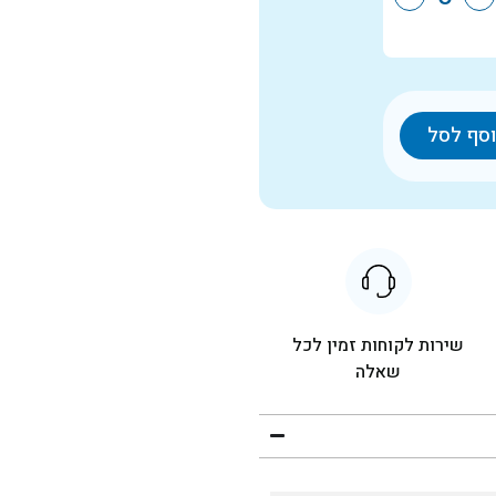
סף לסל
שירות לקוחות זמין לכל
שאלה