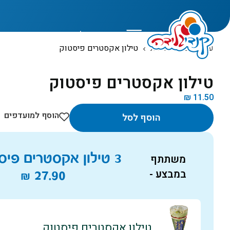
המוצרים שלנו
עמוד הבית
חנות
טילון אקסטרים פיסטוק
טילון אקסטרים פיסטוק
₪
11.50
הוסף למועדפים
הוסף לסל
3 טילון אקסטרים פיסטוק ב
משתתף
במבצע -
27.90
₪
טילון אקסטרים פיסטוק