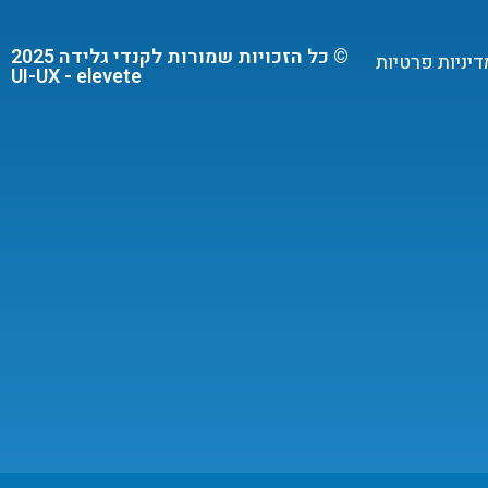
© כל הזכויות שמורות לקנדי גלידה 2025
דיניות פרטיות
UI-UX - elevete