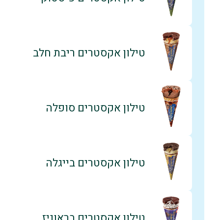
טילון אקסטרים ריבת חלב
טילון אקסטרים סופלה
טילון אקסטרים בייגלה
טילון אקסטרים בראוניז