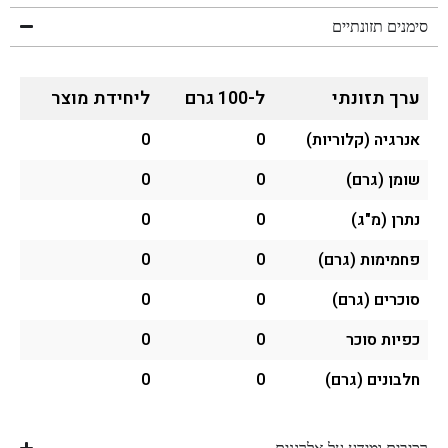
סימנים תזונתיים
ערך תזונתי
ל-100 גרם
ליחידת מוצר
אנרגיה (קלוריות)
0
0
שומן (גרם)
0
0
נתרן (מ"ג)
0
0
פחמימות (גרם)
0
0
סוכרים (גרם)
0
0
כפיות סוכר
0
0
חלבונים (גרם)
0
0