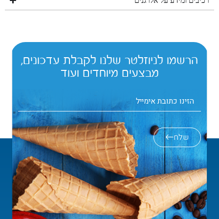
רכיבים ומידע על אלרגנים
הרשמו לניוזלטר שלנו לקבלת עדכונים,
מבצעים מיוחדים ועוד
שלח