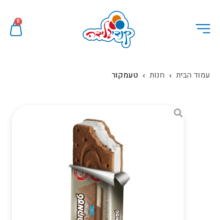
0
עמוד הבית
חנות
טעמקור