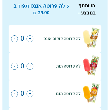
משתתף
5 לה פרוטה אננס תפוז ב
במבצע -
29.90
₪
לה פרוטה קוקוס אננס
-
+
לה פרוטה תות
-
+
לה פרוטה מנגו
-
+