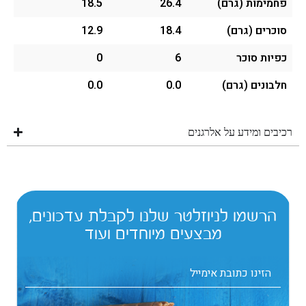
פחמימות (גרם)
26.4
18.5
סוכרים (גרם)
18.4
12.9
כפיות סוכר
6
0
חלבונים (גרם)
0.0
0.0
רכיבים ומידע על אלרגנים
הרשמו לניוזלטר שלנו לקבלת עדכונים,
מבצעים מיוחדים ועוד