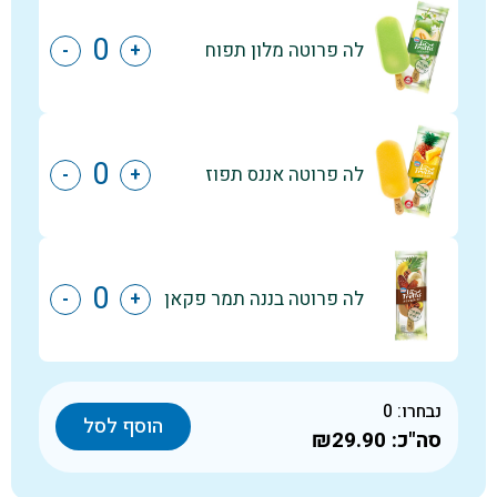
לה פרוטה מלון תפוח
-
+
לה פרוטה אננס תפוז
-
+
לה פרוטה בננה תמר פקאן
-
+
נבחרו:
0
הוסף לסל
סה"כ:
₪29.90