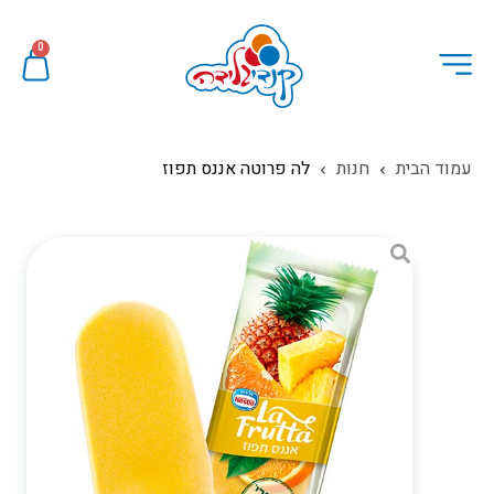
0
עמוד הבית
חנות
לה פרוטה אננס תפוז