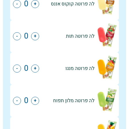
לה פרוטה קוקוס אננס
-
+
לה פרוטה תות
-
+
לה פרוטה מנגו
-
+
לה פרוטה מלון תפוח
-
+