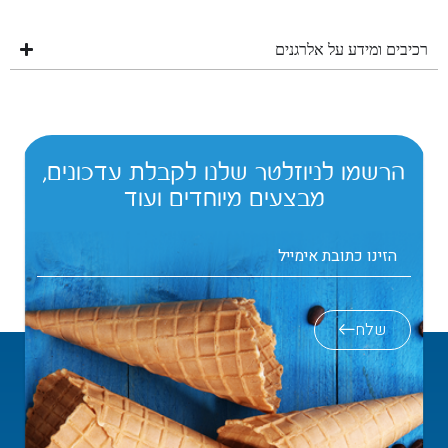
רכיבים ומידע על אלרגנים
הרשמו לניוזלטר שלנו לקבלת עדכונים,
מבצעים מיוחדים ועוד
שלח