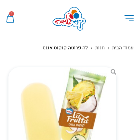
0
עמוד הבית
חנות
לה פרוטה קוקוס אננס