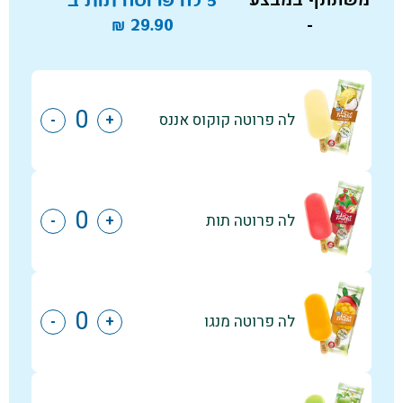
₪
29.90
-
לה פרוטה קוקוס אננס
-
+
לה פרוטה תות
-
+
לה פרוטה מנגו
-
+