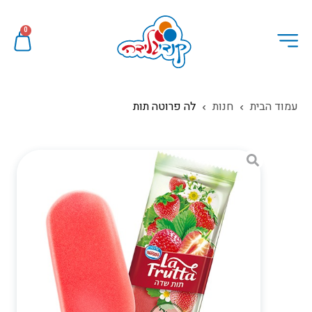
0
עמוד הבית
חנות
לה פרוטה תות