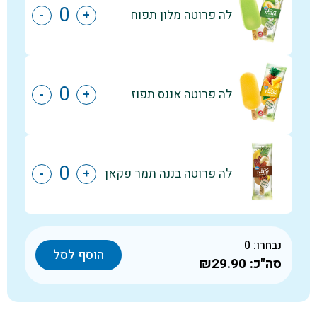
לה פרוטה מלון תפוח
-
+
לה פרוטה אננס תפוז
-
+
לה פרוטה בננה תמר פקאן
-
+
נבחרו:
0
הוסף לסל
סה"כ:
₪29.90