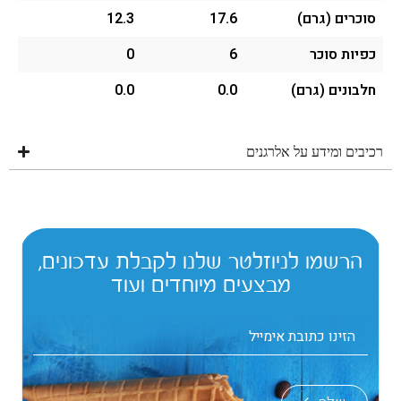
סוכרים (גרם)
17.6
12.3
כפיות סוכר
6
0
חלבונים (גרם)
0.0
0.0
רכיבים ומידע על אלרגנים
הרשמו לניוזלטר שלנו לקבלת עדכונים,
מבצעים מיוחדים ועוד