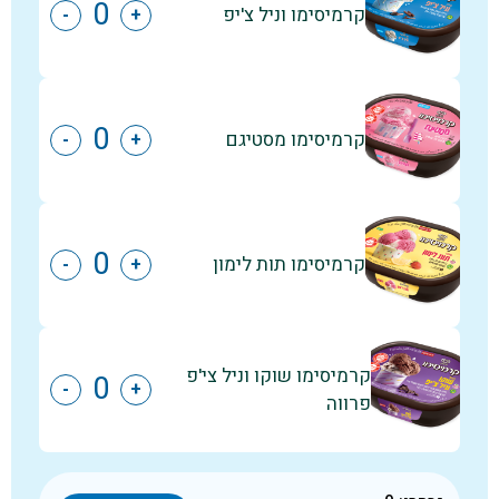
קרמיסימו וניל צ'יפ
-
+
קרמיסימו מסטיגם
-
+
קרמיסימו תות לימון
-
+
קרמיסימו שוקו וניל צי'פ
-
+
פרווה