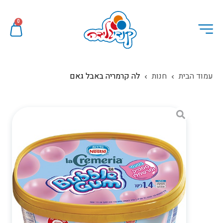
0
עמוד הבית
חנות
לה קרמריה באבל גאם