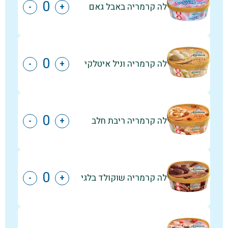
לה קרמריה באבל גאם
-
+
לה קרמריה וניל איטלקי
-
+
לה קרמריה ריבת חלב
-
+
לה קרמריה שוקולד בלגי
-
+