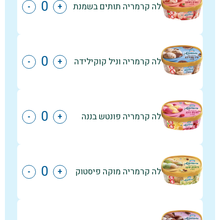
לה קרמריה תותים בשמנת
-
+
לה קרמריה וניל קוקילידה
-
+
לה קרמריה פונטש בננה
-
+
לה קרמריה מוקה פיסטוק
-
+