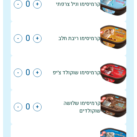
קרמיסימו וניל צרפתי
-
+
קרמיסימו ריבת חלב
-
+
קרמיסימו שוקולד צ'יפ
-
+
קרמיסימו שלושה
-
+
שוקולדים