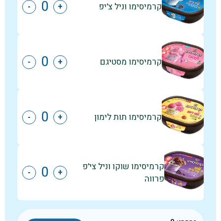
קרמיסימו וניל צ'יפ
-
+
קרמיסימו מסטיגם
-
+
קרמיסימו תות לימון
-
+
קרמיסימו שוקו וניל צי'פ
-
+
פרווה