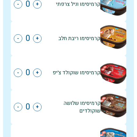
קרמיסימו וניל צרפתי
-
+
קרמיסימו ריבת חלב
-
+
קרמיסימו שוקולד צ'יפ
-
+
קרמיסימו שלושה
-
+
שוקולדים