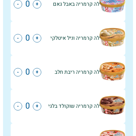
לה קרמריה באבל גאם
-
+
לה קרמריה וניל איטלקי
-
+
לה קרמריה ריבת חלב
-
+
לה קרמריה שוקולד בלגי
-
+