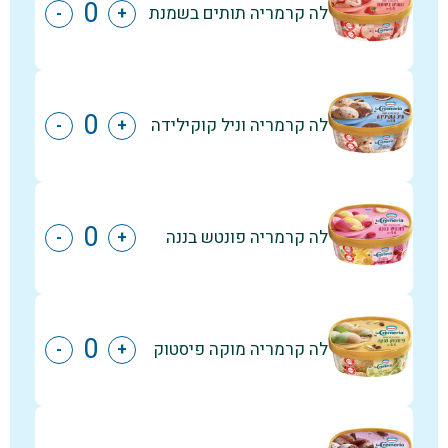
לה קרמריה תותים בשמנת
-
+
לה קרמריה וניל קוקילידה
-
+
לה קרמריה פונטש בננה
-
+
לה קרמריה מוקה פיסטוק
-
+