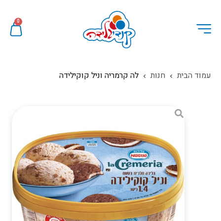
0
עמוד הבית
חנות
לה קרמריה וניל קוקילידה