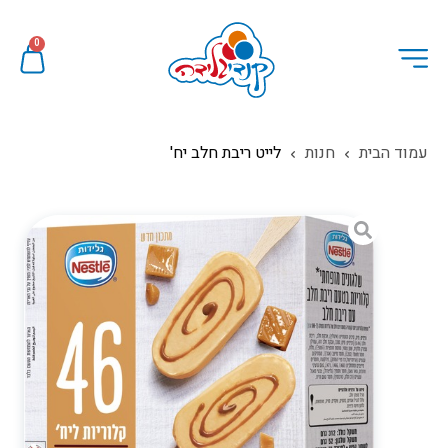
0
עמוד הבית
חנות
לייט ריבת חלב יח'