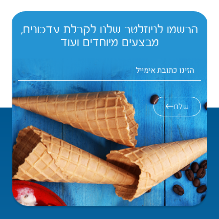
הרשמו לניוזלטר שלנו לקבלת עדכונים,
מבצעים מיוחדים ועוד
שלח