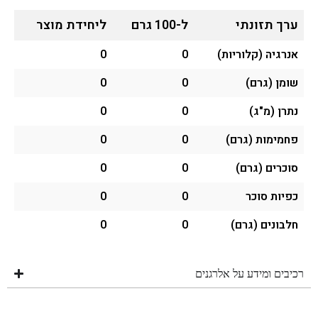
ערך תזונתי
ל-100 גרם
ליחידת מוצר
אנרגיה (קלוריות)
0
0
שומן (גרם)
0
0
נתרן (מ"ג)
0
0
פחמימות (גרם)
0
0
סוכרים (גרם)
0
0
כפיות סוכר
0
0
חלבונים (גרם)
0
0
רכיבים ומידע על אלרגנים