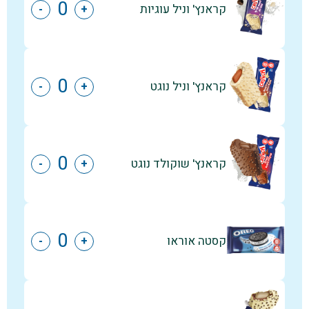
קראנץ' וניל עוגיות
-
+
קראנץ' וניל נוגט
-
+
קראנץ' שוקולד נוגט
-
+
קסטה אוראו
-
+