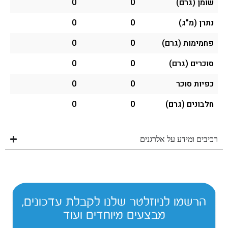
שומן (גרם)
0
0
נתרן (מ"ג)
0
0
פחמימות (גרם)
0
0
סוכרים (גרם)
0
0
כפיות סוכר
0
0
חלבונים (גרם)
0
0
רכיבים ומידע על אלרגנים
הרשמו לניוזלטר שלנו לקבלת עדכונים,
מבצעים מיוחדים ועוד