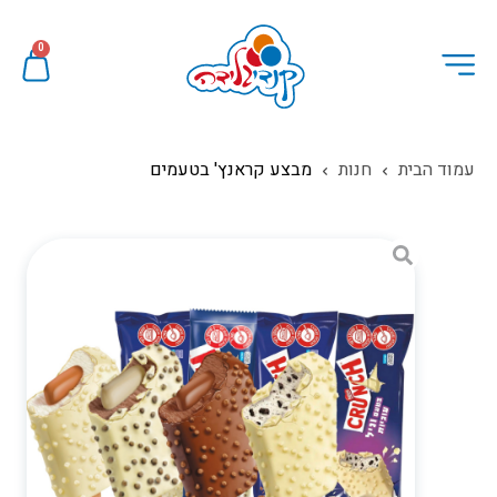
0
עמוד הבית
חנות
מבצע קראנץ' בטעמים