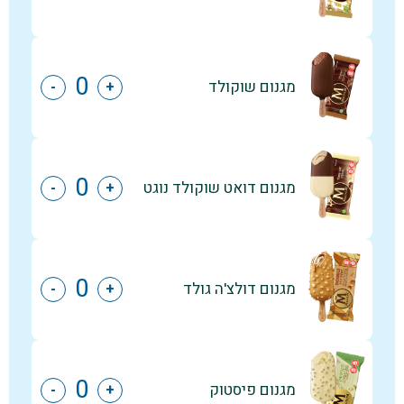
מגנום שוקולד
-
+
מגנום דואט שוקולד נוגט
-
+
מגנום דולצ'ה גולד
-
+
מגנום פיסטוק
-
+