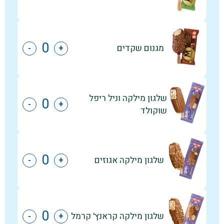
מגנום שקדים
-
+
שלגון מילקה וניל ריפל
-
+
שוקולד
שלגון מילקה אגוזים
-
+
שלגון מילקה קראנץ' קרמל
-
+