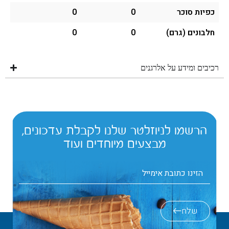
כפיות סוכר
0
0
חלבונים (גרם)
0
0
רכיבים ומידע על אלרגנים
הרשמו לניוזלטר שלנו לקבלת עדכונים,
מבצעים מיוחדים ועוד
שלח