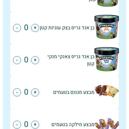
בן אנד גריס בצק עוגיות קטן
-
+
בן אנד גריס צאנקי מנקי
-
+
קטן
מבצע מגנום בטעמים
-
+
מבצע מילקה בטעמים
-
+