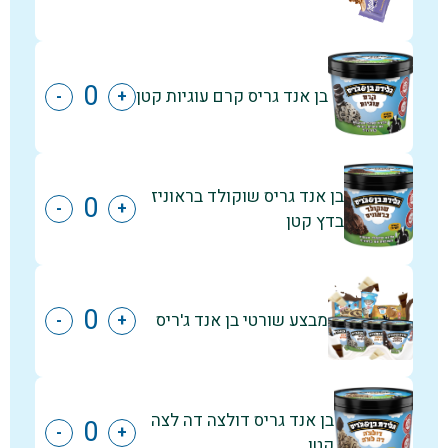
בן אנד גריס קרם עוגיות קטן
-
+
בן אנד גריס שוקולד בראוניז
-
+
בדץ קטן
מבצע שורטי בן אנד ג'ריס
-
+
בן אנד גריס דולצה דה לצה
-
+
קטן