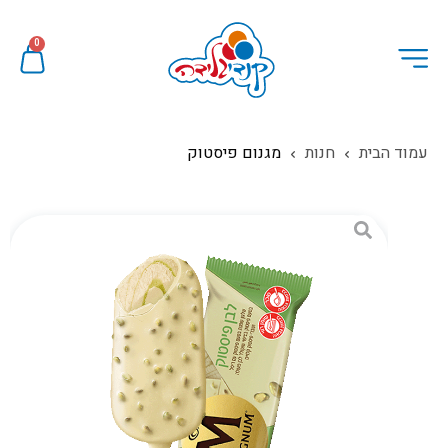
0
עמוד הבית
חנות
מגנום פיסטוק