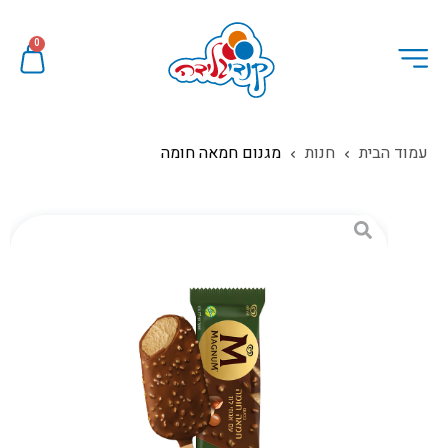
0
עמוד הבית
חנות
מגנום חמאה חומה