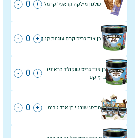
שלגון מילקה קראנץ' קרמל
-
+
בן אנד גריס קרם עוגיות קטן
-
+
בן אנד גריס שוקולד בראוניז
-
+
בדץ קטן
מבצע שורטי בן אנד ג'ריס
-
+