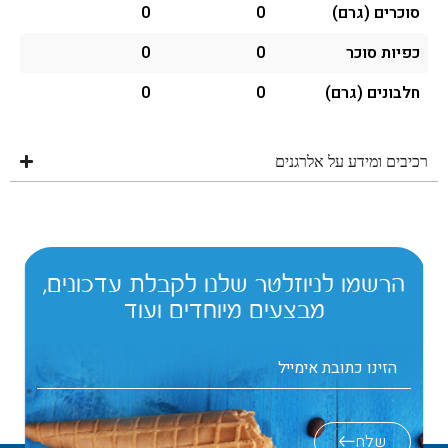
סוכרים (גרם)
0
0
כפיות סוכר
0
0
חלבונים (גרם)
0
0
רכיבים ומידע על אלרגנים
הרשמו לניוזלטר שלנו לקבלת עדכונים,
מבצעים מיוחדים ועוד
שלח