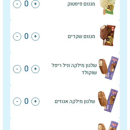
מגנום פיסטוק
-
+
מגנום שקדים
-
+
שלגון מילקה וניל ריפל
-
+
שוקולד
שלגון מילקה אגוזים
-
+