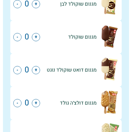
מגנום שוקולד לבן
-
+
מגנום שוקולד
-
+
מגנום דואט שוקולד נוגט
-
+
מגנום דולצ'ה גולד
-
+