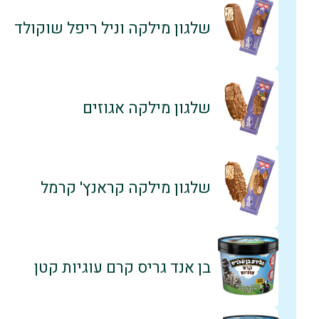
שלגון מילקה וניל ריפל שוקולד
שלגון מילקה אגוזים
שלגון מילקה קראנץ' קרמל
בן אנד גריס קרם עוגיות קטן