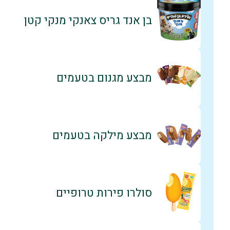
בן אנד גריס צאנקי מנקי קטן
מבצע מגנום בטעמים
מבצע מילקה בטעמים
סולרו פירות טרופיים