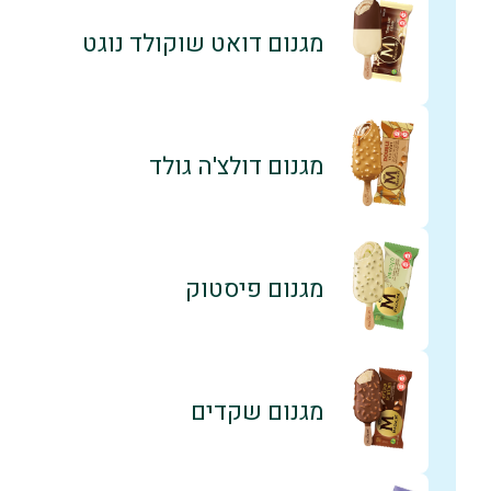
מגנום דואט שוקולד נוגט
מגנום דולצ'ה גולד
מגנום פיסטוק
מגנום שקדים