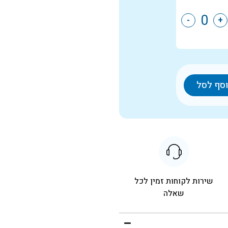
-
+
סף לסל
שירות לקוחות זמין לכל
שאלה