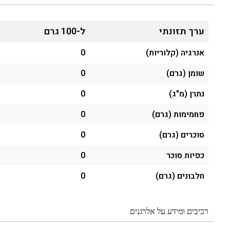
ערך תזונתי
ל-100 גרם
אנרגיה (קלוריות)
0
שומן (גרם)
0
נתרן (מ"ג)
0
פחמימות (גרם)
0
סוכרים (גרם)
0
כפיות סוכר
0
חלבונים (גרם)
0
רכיבים ומידע על אלרגנים