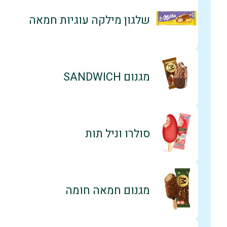
שלגון מילקה עוגיות חמאה
מגנום SANDWICH
סולרו וניל תות
מגנום חמאה חומה