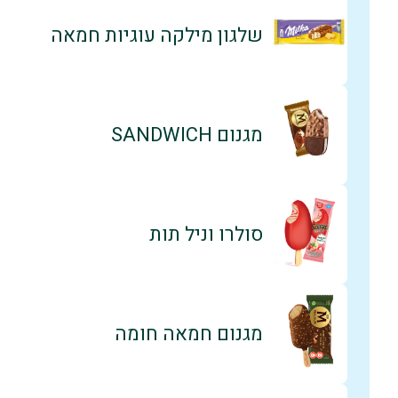
שלגון מילקה עוגיות חמאה
מגנום SANDWICH
סולרו וניל תות
מגנום חמאה חומה