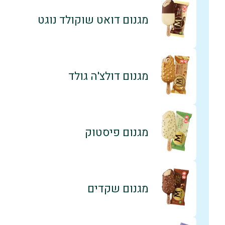
מגנום דואט שוקולד נוגט
מגנום דולצ'ה גולד
מגנום פיסטוק
מגנום שקדים