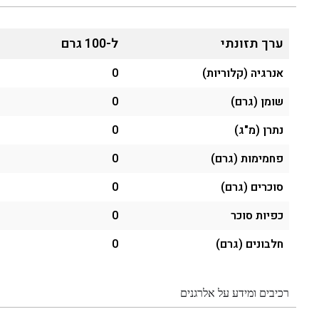
ערך תזונתי
ל-100 גרם
אנרגיה (קלוריות)
0
שומן (גרם)
0
נתרן (מ"ג)
0
פחמימות (גרם)
0
סוכרים (גרם)
0
כפיות סוכר
0
חלבונים (גרם)
0
רכיבים ומידע על אלרגנים