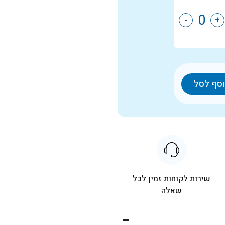
-
+
סף לסל
שירות לקוחות זמין לכל
שאלה