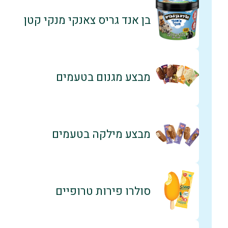
בן אנד גריס צאנקי מנקי קטן
מבצע מגנום בטעמים
מבצע מילקה בטעמים
סולרו פירות טרופיים