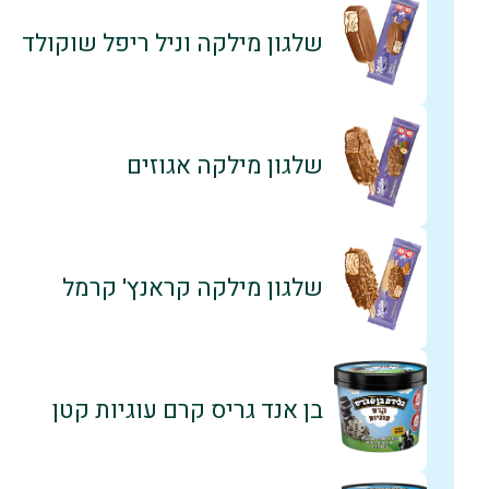
שלגון מילקה וניל ריפל שוקולד
שלגון מילקה אגוזים
שלגון מילקה קראנץ' קרמל
בן אנד גריס קרם עוגיות קטן