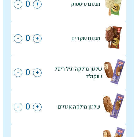
מגנום פיסטוק
-
+
מגנום שקדים
-
+
שלגון מילקה וניל ריפל
-
+
שוקולד
שלגון מילקה אגוזים
-
+