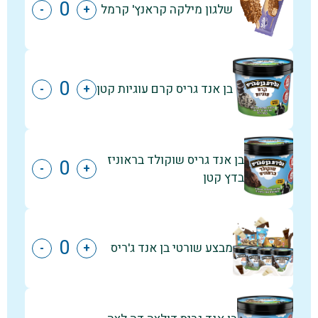
שלגון מילקה קראנץ' קרמל
-
+
בן אנד גריס קרם עוגיות קטן
-
+
בן אנד גריס שוקולד בראוניז
-
+
בדץ קטן
מבצע שורטי בן אנד ג'ריס
-
+