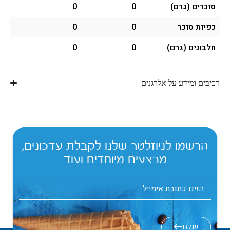
סוכרים (גרם)
0
0
כפיות סוכר
0
0
חלבונים (גרם)
0
0
רכיבים ומידע על אלרגנים
הרשמו לניוזלטר שלנו לקבלת עדכונים,
מבצעים מיוחדים ועוד
שלח