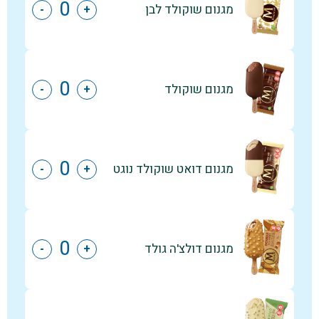
מגנום שוקולד לבן
-
+
מגנום שוקולד
-
+
מגנום דואט שוקולד נוגט
-
+
מגנום דולצ'ה גולד
-
+