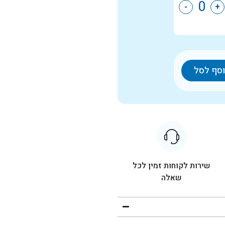
-
+
סף לסל
שירות לקוחות זמין לכל
שאלה