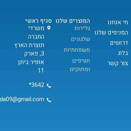
המוצרים שלנו
סניף ראשי
מי אנחנו
גלידות
משרדי
הסניפים שלנו
החברה
שלגונים
דרושים
תוצרת הארץ
משפחתיות
בלוג
3, פארק
חטיפים
אופיר ביתן
צור קשר
ומתוקים
11
3642*
ida09@gmail.com