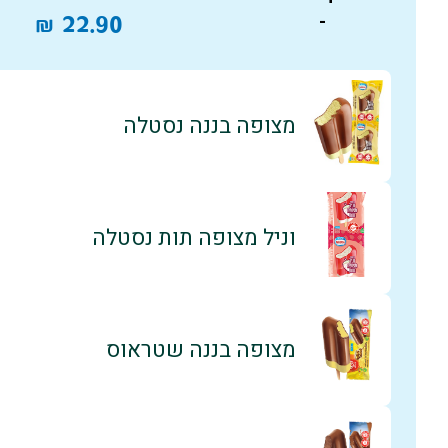
₪
22.90
-
מצופה בננה נסטלה
וניל מצופה תות נסטלה
מצופה בננה שטראוס