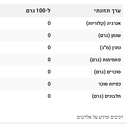
ערך תזונתי
ל-100 גרם
אנרגיה (קלוריות)
0
שומן (גרם)
0
נתרן (מ"ג)
0
פחמימות (גרם)
0
סוכרים (גרם)
0
כפיות סוכר
0
חלבונים (גרם)
0
רכיבים ומידע על אלרגנים