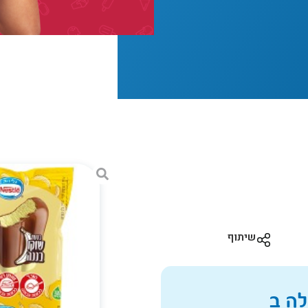
שיתוף