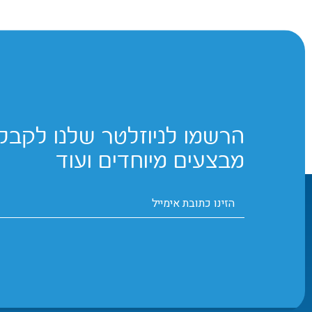
הרשמו לניוזלטר שלנו לקבלת
מבצעים מיוחדים ועוד