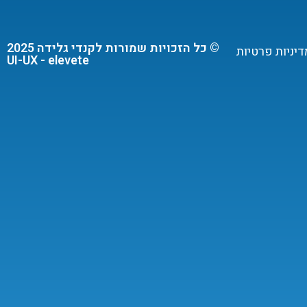
© כל הזכויות שמורות לקנדי גלידה 2025
דיניות פרטיות
UI-UX - elevete