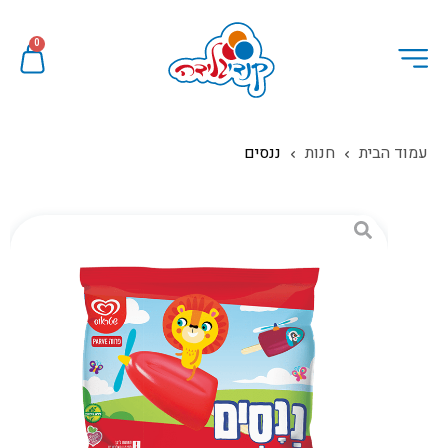
0
עמוד הבית
חנות
ננסים