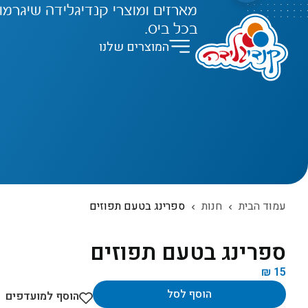
מארזים ומוצרי קנדיגלידה שיגרמו 
בכל ביס.
המוצרים שלנו
עמוד הבית
חנות
ספרינג בטעם תפוזים
ספרינג בטעם תפוזים
₪
15
הוסף לסל
הוסף למועדפים