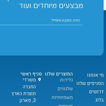
מבצעים מיוחדים ועוד
המוצרים שלנו
סניף ראשי
מי אנחנו
גלידות
משרדי
הסניפים שלנו
החברה
שלגונים
דרושים
תוצרת הארץ
משפחתיות
בלוג
3, פארק