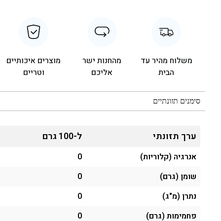
משלוח מהיר עד
מהחנות ישר
מוצרים איכותיים
הבית
אליכם
וטריים
סימנים תזונתיים
ערך תזונתי
ל-100 גרם
אנרגיה (קלוריות)
0
שומן (גרם)
0
נתרן (מ"ג)
0
פחמימות (גרם)
0