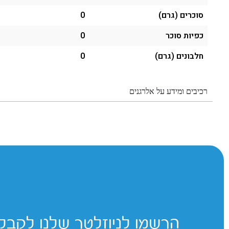
סוכרים (גרם)
0
כפיות סוכר
0
חלבונים (גרם)
0
רכיבים ומידע על אלרגנים
הרשמו לניוזלטר שלנו לקבלת