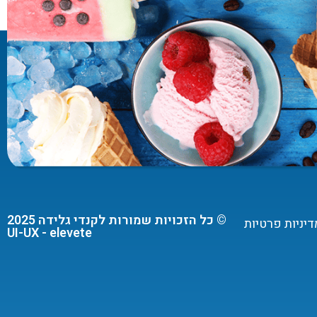
© כל הזכויות שמורות לקנדי גלידה 2025
דיניות פרטיות
UI-UX - elevete