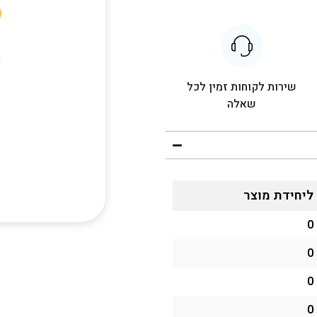
שירות לקוחות זמין לכל
שאלה
ליחידת מוצר
0
0
0
0