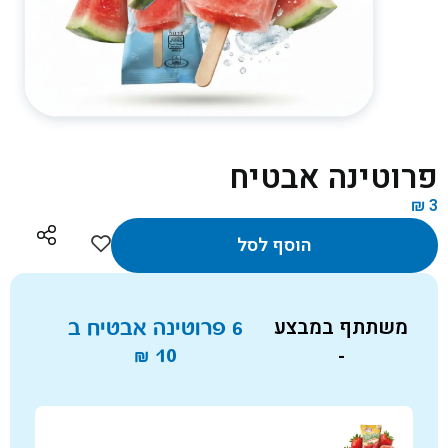
פרוטינה אבטיח
₪
3
הוסף לסל
משתתף במבצע
6 פרוטינה אבטיח ב
₪
10
-