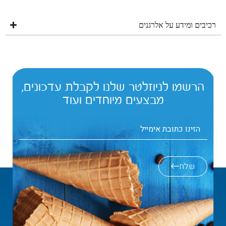
רכיבים ומידע על אלרגנים
הרשמו לניוזלטר שלנו לקבלת עדכונים,
מבצעים מיוחדים ועוד
שלח