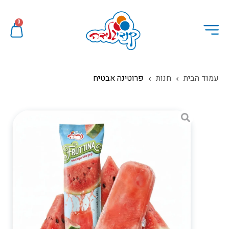
0
עמוד הבית
חנות
פרוטינה אבטיח