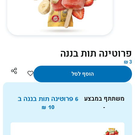
פרוטינה תות בננה
₪
3
הוסף לסל
משתתף במבצע
6 פרוטינה תות בננה ב
₪
10
-