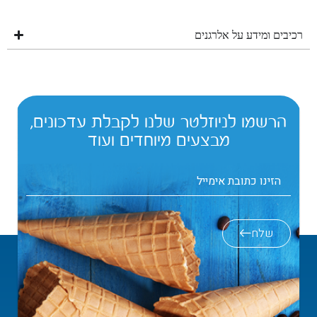
רכיבים ומידע על אלרגנים
הרשמו לניוזלטר שלנו לקבלת עדכונים,
מבצעים מיוחדים ועוד
שלח