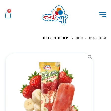
0
עמוד הבית
חנות
פרוטינה תות בננה