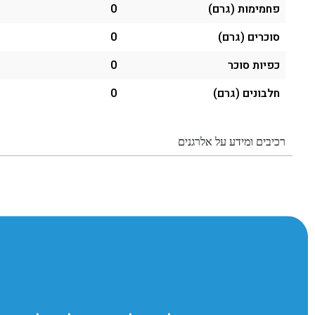
פחמימות (גרם)
0
סוכרים (גרם)
0
כפיות סוכר
0
חלבונים (גרם)
0
רכיבים ומידע על אלרגנים