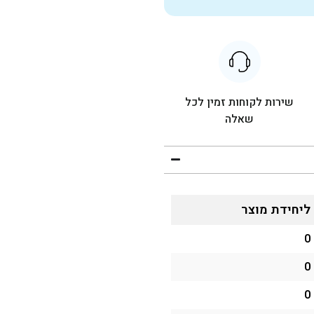
שירות לקוחות זמין לכל
שאלה
ליחידת מוצר
0
0
0