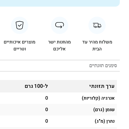
משלוח מהיר עד
מהחנות ישר
מוצרים איכותיים
הבית
אליכם
וטריים
סימנים תזונתיים
ערך תזונתי
ל-100 גרם
אנרגיה (קלוריות)
0
שומן (גרם)
0
נתרן (מ"ג)
0