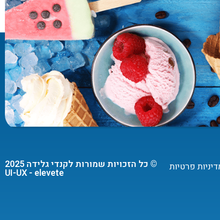
© כל הזכויות שמורות לקנדי גלידה 2025
דיניות פרטיות
UI-UX - elevete